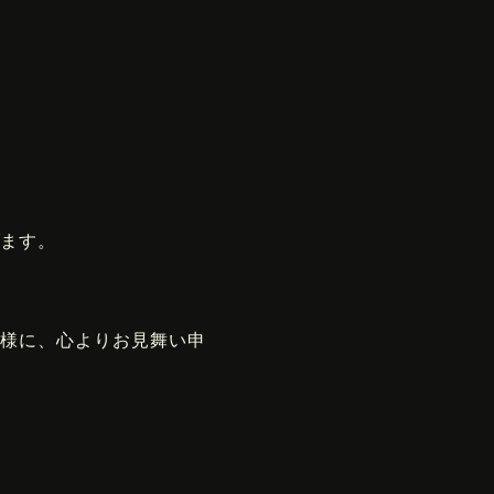
げます。
皆様に、心よりお見舞い申