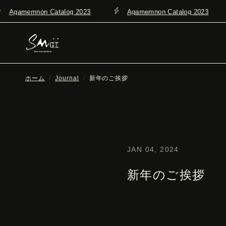
gamemnon Catalog 2023
Agamemnon Catalog 2023
ホーム
/
Journal
/
新年のご挨拶
JAN 04, 2024
新年のご挨拶