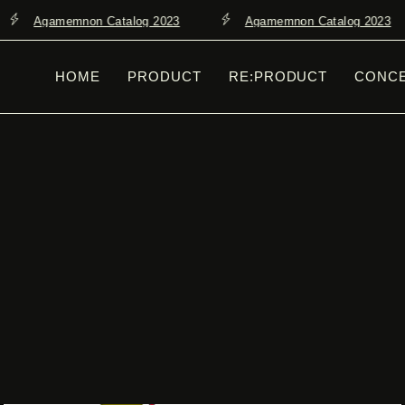
Agamemnon Catalog 2023
Agamemnon Catalog 2023
HOME
PRODUCT
RE:PRODUCT
CONC