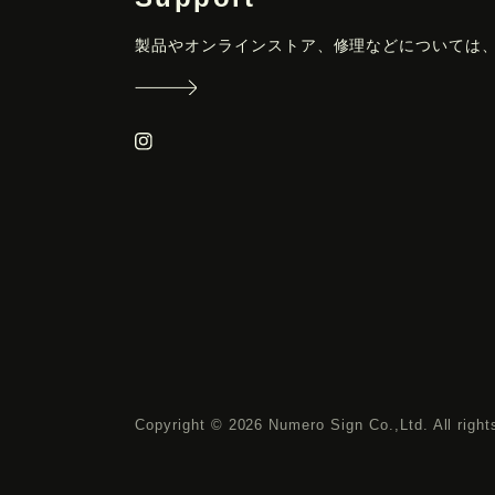
製品やオンラインストア、修理などについては
Copyright © 2026 Numero Sign Co.,Ltd. All right