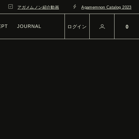
アガメムノン紹介動画
Agamemnon Catalog 2023
EPT
JOURNAL
ログイン
0